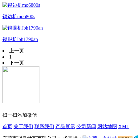
锁边机mo6800s
锁眼机lbh1790an
上一页
1
下一页
扫一扫添加微信
首页
关于我们
联系我们
产品展示
公司新闻
网站地图
XML