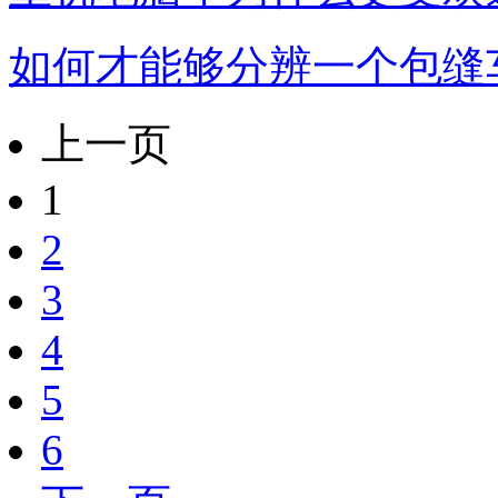
如何才能够分辨一个包缝
上一页
1
2
3
4
5
6