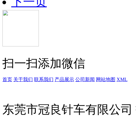
下一页
扫一扫添加微信
首页
关于我们
联系我们
产品展示
公司新闻
网站地图
XML
东莞市冠良针车有限公司