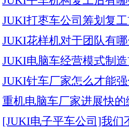
JUKI平车机构复工后有
JUKI打枣车公司筹划复
JUKI花样机对于团队有
JUKI电脑车经营模式制
JUKI针车厂家怎么才能
重机电脑车厂家进展快的
[JUKI电子平车公司]