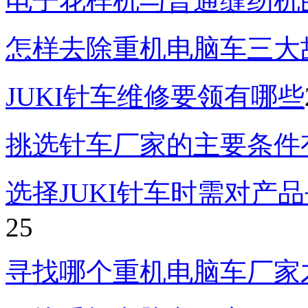
电子花样机与普通缝纫机
怎样去除重机电脑车三大
JUKI针车维修要领有哪些
挑选针车厂家的主要条件
选择JUKI针车时需对产
25
寻找哪个重机电脑车厂家