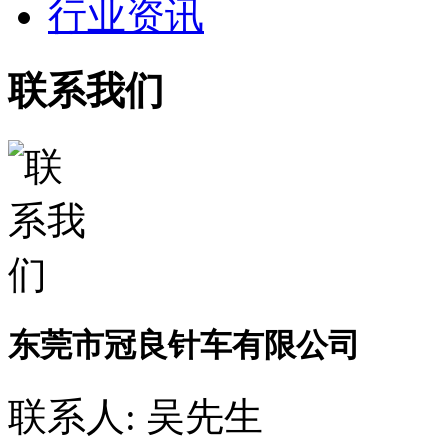
行业资讯
联系我们
东莞市冠良针车有限公司
联系人: 吴先生