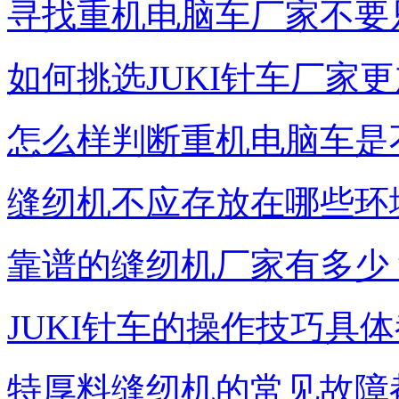
寻找重机电脑车厂家不要
如何挑选JUKI针车厂家更
怎么样判断重机电脑车是
缝纫机不应存放在哪些环
靠谱的缝纫机厂家有多少
JUKI针车的操作技巧具
特厚料缝纫机的常见故障