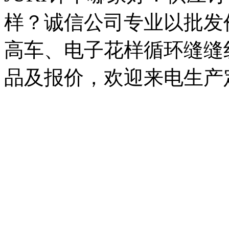
样？诚信公司专业以批发价
高车、电子花样循环缝缝
品及报价，欢迎来电生产